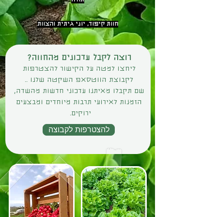
תודה
חוות קיפוד, יוני גיתית והצוות
רוצה לקבל עדכונים מהחווה?
ליחצו למטה על הקישור להצטרפות
לקבוצת הווטסאפ השקטה שלנו ..
שם תקבלו מאיתנו עדכוני חדשות מהשדה,
הזמנות לאירועי תרבות מיוחדים ומבצעים
ירוקים.
להצטרפות לקבוצה