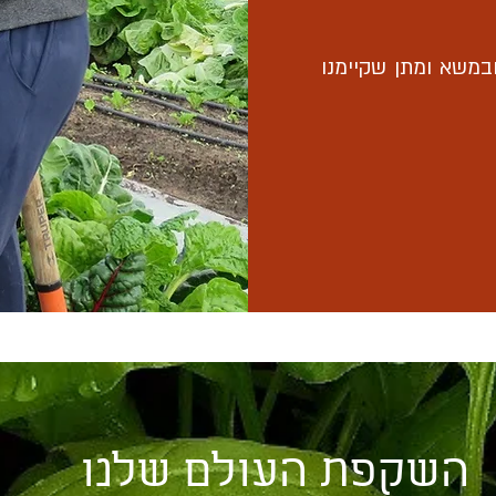
משא ומתן שקיימנו
השקפת העולם שלנו