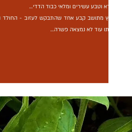
פרא וטבע עשירים ומלאי כבוד הדדי...
חוץ מתושב קבע אחד שהתבקש לעזוב - החולד וב
איתו עוד לא נמצאה פשרה...