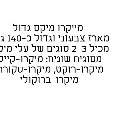
מייקרו מיקס גדול
מארז צבעוני וגדול כ-140 גרם
מכיל 2-3 סוגים של עלי מי
מסוגים שונים: מיקרו-קייל,
מיקרו-רוקט, מיקרו-סקורה
מיקרו-ברוקולי