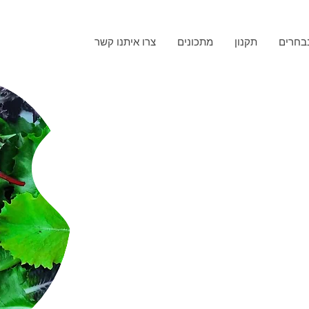
בחרים
תקנון
מתכונים
צרו איתנו קשר
ים, פריכים וטעימים