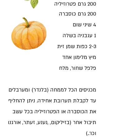
200 גרם פטרוזיליה
200 גרם כוסברה
4 שיני שום
1 עגבניה בשלה
2-3 כפות שמן זית
מיץ מלימון אחד
פלפל שחור, מלח
מכניסים הכל לממחה (בלנדר) ומערבלים
עד לקבלת תערובת אחידה. ניתן להחליף
את הכוסברה או הפטרוזיליה בכל עשב
תיבול אחר (בזיליקום, ,נענע, זעתר, אורגנו
וכו'..)